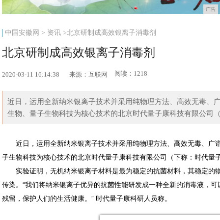
广告
中国安徽网
>
资讯
>北京研制成高效银离子消毒剂
北京研制成高效银离子消毒剂
阅读：1218
2020-03-11 16:14:38
来源：互联网
近日，运用全新纳米银离子技术并采用纯物理方法、高效无毒、
生物、量子生物科技为核心技术的北京时代量子康科技有限公司（下
近日，运用全新纳米银离子技术并采用纯物理方法、高效无毒、广
子生物科技为核心技术的北京时代量子康科技有限公司（下称：时代量
实验证明，无机纳米银离子材料是最为稳定的抗菌材料，其稳定的
传染。“我们将纳米银离子优异的抗菌性能研发成一种全新的消毒液，可
残留，保护人们的生活健康。” 时代量子康科研人员称。