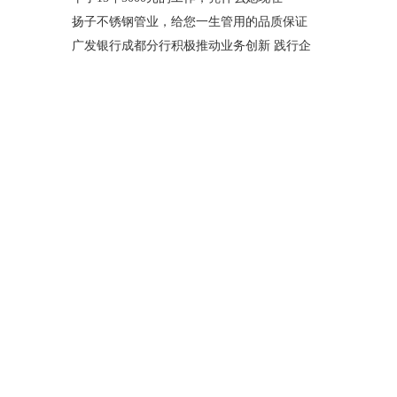
扬子不锈钢管业，给您一生管用的品质保证
广发银行成都分行积极推动业务创新 践行企