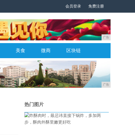
会员登录
免费注册
广告
美食
微商
区块链
广告
热门图片