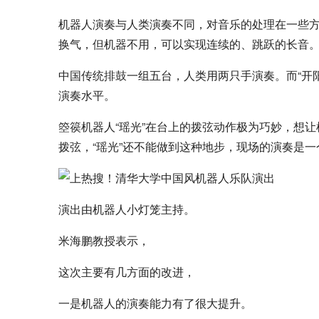
机器人演奏与人类演奏不同，对音乐的处理在一些方
换气，但机器不用，可以实现连续的、跳跃的长音。
中国传统排鼓一组五台，人类用两只手演奏。而“开
演奏水平。
箜篌机器人“瑶光”在台上的拨弦动作极为巧妙，想让
拨弦，“瑶光”还不能做到这种地步，现场的演奏是
演出由机器人小灯笼主持。
米海鹏教授表示，
这次主要有几方面的改进，
一是机器人的演奏能力有了很大提升。