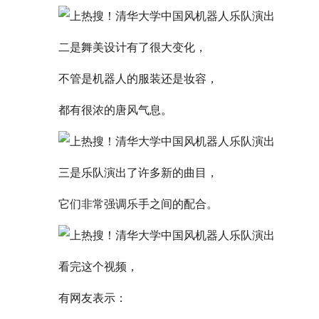
二是舞美设计有了很大变化，
不管是机器人的服装还是妆容，
都有很浓的唐风气息。
三是乐队演出了许多新的曲目，
它们非常强调乐手之间的配合。
看完这个视频，
有网友表示：