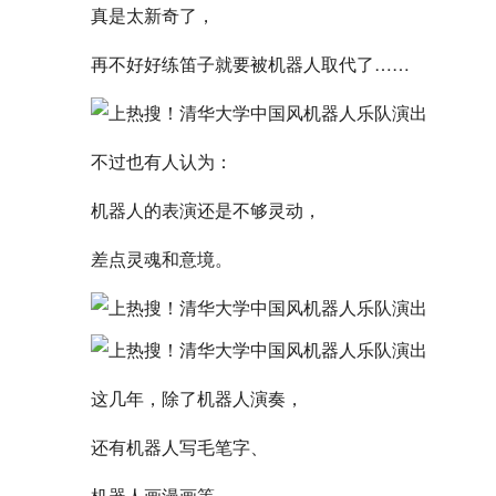
真是太新奇了，
再不好好练笛子就要被机器人取代了……
不过也有人认为：
机器人的表演还是不够灵动，
差点灵魂和意境。
这几年，除了机器人演奏，
还有机器人写毛笔字、
机器人画漫画等。