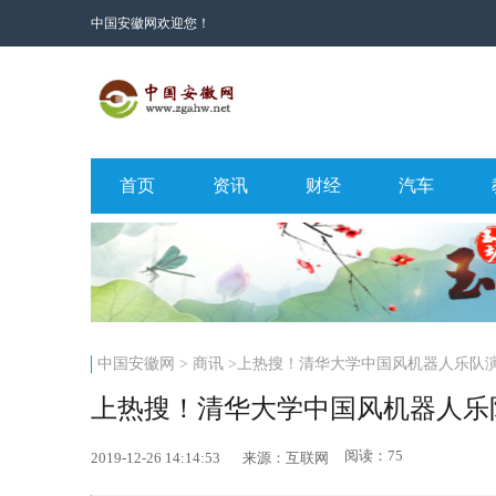
中国安徽网欢迎您！
首页
资讯
财经
汽车
中国安徽网
>
商讯
>上热搜！清华大学中国风机器人乐队
上热搜！清华大学中国风机器人乐
阅读：75
2019-12-26 14:14:53
来源：互联网