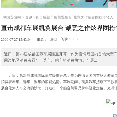
广告
中国安徽网
>
资讯
>直击成都车展凯翼展台 诚意之作炫界圈粉年轻人
直击成都车展凯翼展台 诚意之作炫界圈粉
阅读：1152
2020-07-27 15:43:04
来源：互联网
近日，第23届成都国际车展隆重开幕，作为疫情后国内首场大型
周边地区消费者看车、选车、购车的消费热情。车展...
近日，第
23
届成都国际车展隆重开幕，作为疫情后国内首场大型车
消费者看车、选车、购车的消费热情。车展期间，凯翼汽车携旗下三款
展台化为人车交流的沙龙，
打造出一个贴合凯翼品牌年轻化定位、充满