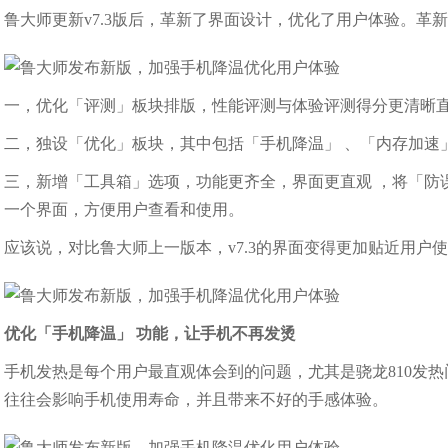
鲁大师更新v7.3版后，革新了界面设计，优化了用户体验。革
一，优化「评测」板块排版，性能评测与体验评测得分更清晰
二，独设「优化」板块，其中包括「手机降温」 、「内存加速
三，新增「工具箱」选项，功能更齐全，界面更直观 ，将「防误
一个界面，方便用户查看和使用。
应该说，对比鲁大师上一版本，v7.3的界面变得更加贴近用户
优化「手机降温」
功能，让手机不再发烫
手机发热是每个用户最直观体会到的问题，尤其是骁龙810发
往往会影响手机使用寿命，并且带来不好的手感体验。