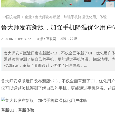
广告
中国安徽网
>
企业
>鲁大师发布新版，加强手机降温优化用户体验
鲁大师发布新版，加强手机降温优化用户
阅读：2019
2020-06-03 09:04:22
来源：互联网
鲁大师安卓版近日发布新版v7.3，不仅全面革新了UI，优化用
通过验机评测了解自己的手机，更能通过手机降温、超级清理、内
v7.3版后，革新了界面设计，优化了用户体验。...
鲁大师安卓版近日发布新版v7.3，不仅全面革新了UI，优化
仅可以通过验机评测了解自己的手机，更能通过手机降温、超
革新UI
，革新体验