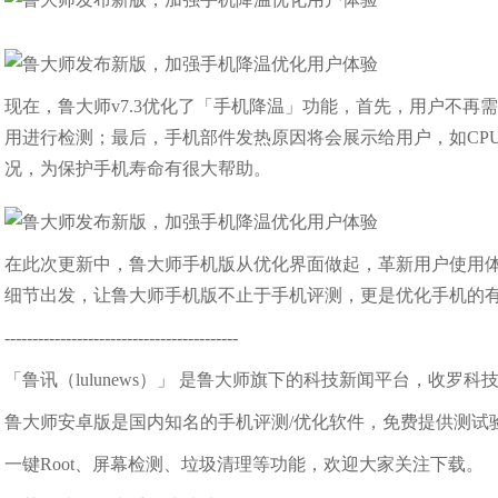
现在，鲁大师v7.3优化了「手机降温」功能，首先，用户不
用进行检测；最后，手机部件发热原因将会展示给用户，如CP
况，为保护手机寿命有很大帮助。
在此次更新中，鲁大师手机版从优化界面做起，革新用户使用
细节出发，让鲁大师手机版不止于手机评测，更是优化手机的
------------------------------------------
「鲁讯（lulunews）」 是鲁大师旗下的科技新闻平台，收罗
鲁大师安卓版是国内知名的手机评测/优化软件，免费提供测试
一键Root、屏幕检测、垃圾清理等功能，欢迎大家关注下载。