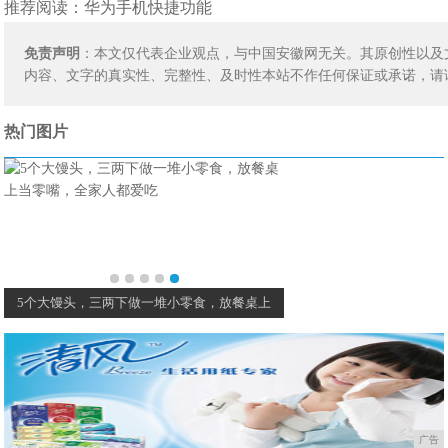
推荐阅读：
华为手机快捷功能
免责声明
：本文仅代表企业观点，与中国安徽网无关。其原创性以及
内容、文字的真实性、完整性、及时性本站不作任何保证或承诺，请
热门图片
5个大馒头，三两下做一堆小零食，放餐桌上
广告