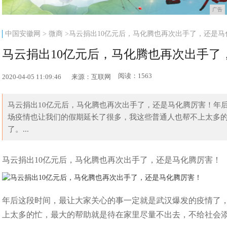
广告
中国安徽网
>
微商
>马云捐出10亿元后，马化腾也再次出手了，还是马
马云捐出10亿元后，马化腾也再次出手了
阅读：1563
2020-04-05 11:09:46
来源：互联网
马云捐出10亿元后，马化腾也再次出手了，还是马化腾厉害！年
场疫情也让我们的假期延长了很多，我这些普通人也帮不上太多
了。...
马云捐出10亿元后，马化腾也再次出手了，还是马化腾厉害！
年后这段时间，最让大家关心的事一定就是武汉爆发的疫情了
上太多的忙，最大的帮助就是待在家里尽量不出去，不给社会