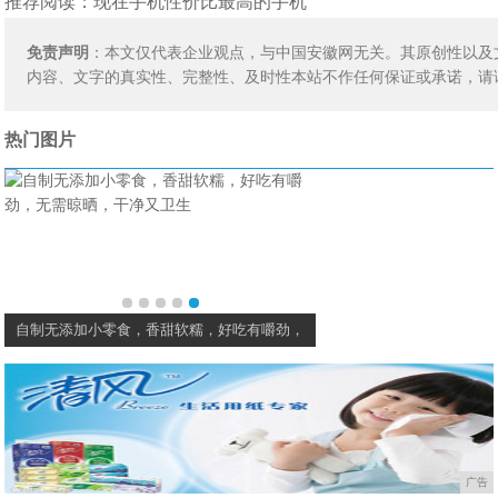
推荐阅读：
现在手机性价比最高的手机
免责声明
：本文仅代表企业观点，与中国安徽网无关。其原创性以及
内容、文字的真实性、完整性、及时性本站不作任何保证或承诺，请
热门图片
自制无添加小零食，香甜软糯，好吃有嚼劲，
广告