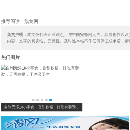
推荐阅读：
旗龙网
免责声明
：本文仅代表企业观点，与中国安徽网无关。其原创性以及
内容、文字的真实性、完整性、及时性本站不作任何保证或承诺，请
热门图片
自制无添加小零食，香甜软糯，好吃有嚼劲，