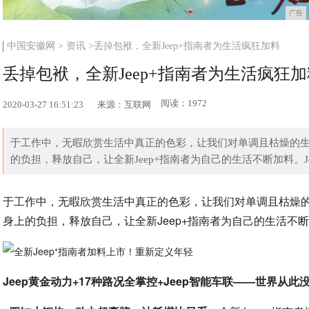
广告
中国安徽网
>
资讯
>丢掉包袱，全新Jeep+指南者为生活疯狂加料
丢掉包袱，全新Jeep+指南者为生活疯狂
阅读：1972
2020-03-27 16:51:23
来源：互联网
于工作中，无暇欣赏生活中真正的色彩，让我们对单调且枯燥的生活
的负担，释放自己，让全新Jeep+指南者为自己的生活不断加料。Jeep
于工作中，无暇欣赏生活中真正的色彩，让我们对单调且枯燥的
身上的负担，释放自己，让全新Jeep+指南者为自己的生活不
Jeep黄金动力+17种路况全掌控+Jeep智能车联——世界从此