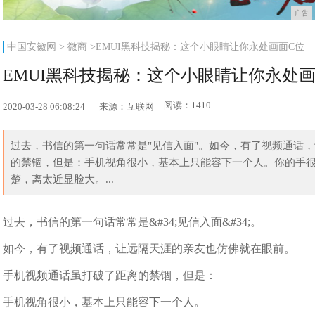
广告
中国安徽网
>
微商
>EMUI黑科技揭秘：这个小眼睛让你永处画面C位
EMUI黑科技揭秘：这个小眼睛让你永处画
阅读：1410
2020-03-28 06:08:24
来源：互联网
过去，书信的第一句话常常是"见信入面"。如今，有了视频通话
的禁锢，但是：手机视角很小，基本上只能容下一个人。你的手
楚，离太近显脸大。...
过去，书信的第一句话常常是&#34;见信入面&#34;。
如今，有了视频通话，让远隔天涯的亲友也仿佛就在眼前。
手机视频通话虽打破了距离的禁锢，但是：
手机视角很小，基本上只能容下一个人。