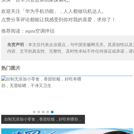
欢迎关注「华为手机功能」，人人都做玩机达人。​​​​
点赞分享评论都能让我感受到你对我的喜爱，求你了！
推荐阅读：
aqara空调伴侣
免责声明
：本文仅代表企业观点，与中国安徽网无关。其原创性以及
内容、文字的真实性、完整性、及时性本站不作任何保证或承诺，请
热门图片
自制无添加小零食，香甜软糯，好吃有嚼劲，