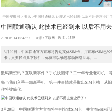
广告
中国安徽网
>
资讯
>中国联通确认 此技术已经到来 以后不用去营业厅
中国联通确认 此技术已经到来 以后不用
阅读：1139
2020-05-14 10:42:57
来源：互联网
3月29日，中国联通官方宣布将告别实体SIM卡，并宣布eSIM
卡，只要轻点几下软件，你就可以畅游移动网络世界。...
数码新资讯？互联新事件？手机快测评？二十年专业老司机，
每当我们入手一部新手机，第一件事情就是取出SIM卡槽，从旧
作将被简化。
3月29日，中国联通官方宣布将告别实体SIM卡，并宣布eSIM