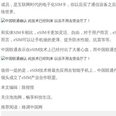
成员，是互联网时代的电子化SIM卡，你以后买了通信设备之
络世界。
和实体SIM卡相比，eSIM卡更加灵活、自由，对于用户而言，
而言，eSIM可以让手机做的更薄、提升防水性能、抗震等等。
中国联通表示在eSIM技术上已经付出了大量心血，而中国联通
值得一提的是，eSIM技术将最先应用在智能手机上，中国联通
领头成立了eSIM产业合作联盟。
本文编辑：陈惺惺
关注泡泡网，畅享科技生活。
推荐阅读：
格调中国网