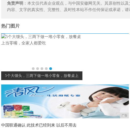
免责声明
：本文仅代表企业观点，与中国安徽网无关。其原创性以及
内容、文字的真实性、完整性、及时性本站不作任何保证或承诺，请
热门图片
5个大馒头，三两下做一堆小零食，放餐桌上
广告
中国联通确认 此技术已经到来 以后不用去