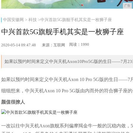
广告
中国安徽网
>
科技
>中兴首款5G旗舰手机其实是一枚狮子座
中兴首款5G旗舰手机其实是一枚狮子座
阅读：1990
2020-05-14 09:47:48
来源：互联网
如果以预约时间来定义中兴天机Axon10Pro5G版的生日——7月2
如果以预约时间来定义中兴天机Axon 10 Pro 5G版的生日—
细细想来，中兴天机Axon 10 Pro 5G版由内而外的符合狮子座
颜值很撩人
一改以往中兴天机Axon旗舰系列偏摩羯金牛一般的沉稳内敛