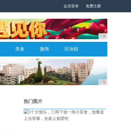
会员登录
免费注册
广告
美食
微商
区块链
广告
热门图片