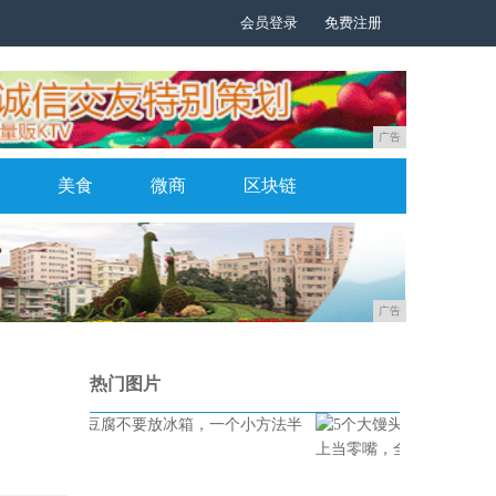
会员登录
免费注册
广告
美食
微商
区块链
广告
热门图片