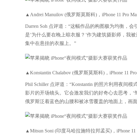
▲Andrei Manuilov (俄罗斯莫斯科)，iPhone 11 Pro Ma
Darren Soh 点评道：“这幅作品的构图极为均
是’为什么要在晚上晾衣服？’作为建筑摄影师，我
集中在悬挂的衣服上。”
▲Konstantin Chalabov (俄罗斯莫斯科)，iPhone 11 Pro
Phil Schiller 点评道：“Konstantin
影片的开场镜头。它会激发我们的好奇心去思考，‘
俄罗斯泛着蓝色的山腰和被冰雪覆盖的地面上，画面
▲Mitsun Soni (印度马哈拉施特拉邦孟买)，iPhone 11 