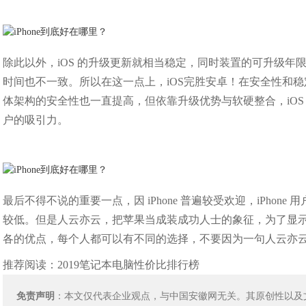
除此以外，iOS 的升级更新就相当稳定，同时装置的可升级年限也
时间也不一致。所以在这一点上，iOS完胜安卓！在安全性和稳定
体架构的安全性也一直提高，但依靠升级优势与软硬整合，iOS 至
户的吸引力。
最后不得不说的重要一点，因 iPhone 普遍较受欢迎，iPho
较低。但是人云亦云，把苹果当成装成功人士的象征，为了显示
各的优点，每个人都可以有不同的选择，不要因为一句人云亦
推荐阅读：
2019笔记本电脑性价比排行榜
免责声明
：本文仅代表企业观点，与中国安徽网无关。其原创性以及