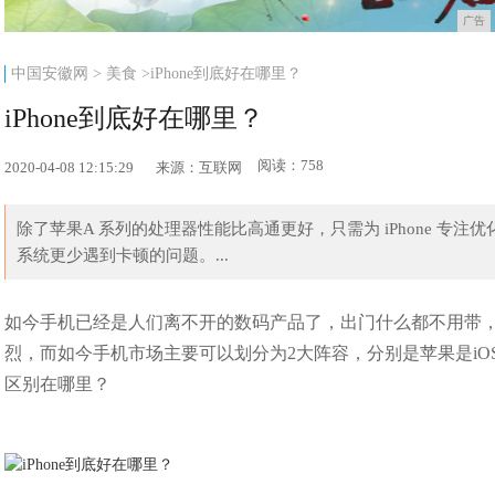
广告
中国安徽网
>
美食
>iPhone到底好在哪里？
iPhone到底好在哪里？
阅读：758
2020-04-08 12:15:29
来源：互联网
除了苹果A 系列的处理器性能比高通更好，只需为 iPhone 专注优化
系统更少遇到卡顿的问题。...
如今手机已经是人们离不开的数码产品了，出门什么都不用带
烈，而如今手机市场主要可以划分为2大阵容，分别是苹果是iOS系
区别在哪里？