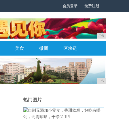
会员登录
免费注册
广告
美食
微商
区块链
广告
热门图片