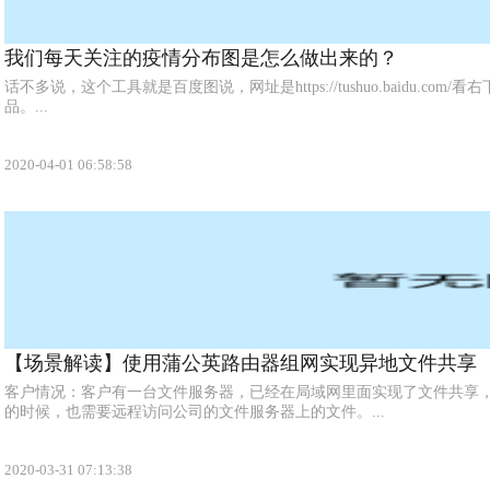
我们每天关注的疫情分布图是怎么做出来的？
话不多说，这个工具就是百度图说，网址是https://tushuo.baidu.com/看
品。...
2020-04-01 06:58:58
【场景解读】使用蒲公英路由器组网实现异地文件共享
客户情况：客户有一台文件服务器，已经在局域网里面实现了文件共享
的时候，也需要远程访问公司的文件服务器上的文件。...
2020-03-31 07:13:38