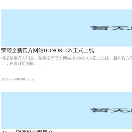
荣耀全新官方网站HONOR. CN正式上线
根据荣耀官方消息，荣耀全新官方网站HONOR.CN正式上线，新的官方网站
计，在设计更潮酷。...
2020-04-09 09:35:28