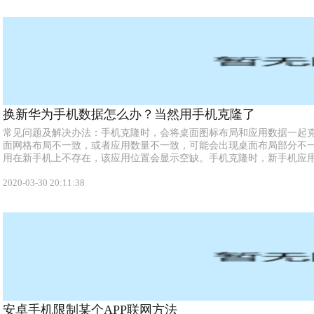
换新华为手机数据怎么办？当然用手机克隆了
常见问题及解决办法：手机克隆时，会将桌面图标布局和应用数据一起
面网格布局不一致，或者应用数量不一致，可能会出现桌面布局部分不
用在新手机上不存在，该应用位置会显示空缺。手机克隆时，新手机应用
8.1....
2020-03-30 20:11:38
安卓手机限制某个APP联网方法