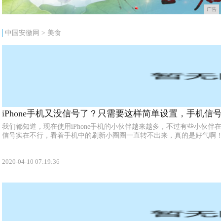
广告
中国安徽网
>
美食
iPhone手机又没信号了？只需要这样简单设置，手机信
我们都知道，现在使用iPhone手机的小伙伴越来越多，不过有些小伙
信号实在不行，看着手机中的刷新小圈圈一直转不出来，真的是好气啊！.
2020-04-10 07:19:36