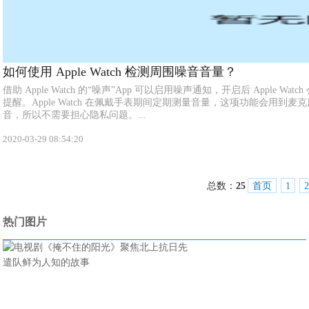
如何使用 Apple Watch 检测周围噪音音量？
借助 Apple Watch 的“噪声”App 可以启用噪声通知，开启后 Apple W
提醒。Apple Watch 在佩戴手表期间定期测量音量，这项功能会用到
音，所以不需要担心隐私问题。...
2020-03-29 08:54:20
总数：
25
首页
1
2
热门图片