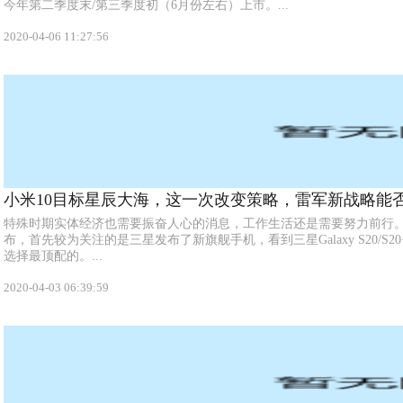
今年第二季度末/第三季度初（6月份左右）上市。...
2020-04-06 11:27:56
小米10目标星辰大海，这一次改变策略，雷军新战略能
特殊时期实体经济也需要振奋人心的消息，工作生活还是需要努力前行。2
布，首先较为关注的是三星发布了新旗舰手机，看到三星Galaxy S20/S20+/
选择最顶配的。...
2020-04-03 06:39:59