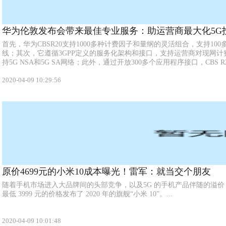
华为伦敦发布会带来最佳专业服务：助运营商最大化5G
首先，华为CBSR20支持1000多种计费因子和量纲的灵活组合，支持10
线；其次，它遵循3GPP定义的服务化架构和接口，支持运营商对现网
持5G NSA和5G SA网络；此外，通过开放300多个应用程序接口，CBS R20
2020-04-09 10:29:56
原价4699元的小米10成本曝光！雷军：就当交个朋友
随着手机市场进入大品牌间的头部竞争，以及5G 的手机产品伴随的溢价
最低 3999 元的价格发布了 2020 年的旗舰“小米 10”。...
2020-04-09 10:01:48