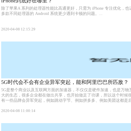
iPhone到底好在哪里？
除了苹果A 系列的处理器性能比高通更好，只需为 iPhone 专注优化，也
多款不同处理器的 Android 系统更少遇到卡顿的问题。...
2020-04-08 12:15:29
5G时代会不会有企业异军突起，能和阿里巴巴所匹敌？
5G是整个商业以及互联网方面的加速器，不仅仅是硬件加速，也是万物
大的生态，很多企业都在做出共享，也开始做足了功课，所以这个时候
有一些品牌会异军突起，例如跳动字节、例如拼多多、例如美团这都是后来
2020-04-08 11:00:14