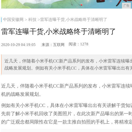
广告
中国安徽网
>
科技
>雷军连曝干货,小米战略终于清晰明了
雷军连曝干货,小米战略终于清晰明了
阅读：1278
2020-10-29 04:19:05
来源：互联网
近几天，伴随着小米手机CC新产品系列的发布，小米雷军连续曝
战略发展规划。例如有关小米手机CC，具体在小米雷军曝出出有关
近几天，伴随着小米手机CC新产品系列的发布，小米雷军连续
机的战略发展规划。
例如有关小米手机CC，具体在小米雷军曝出出有关讲解干货知
先前了解小米手机回收了美图照片，在此次新产品曝出的第一
的广泛观念都局限性在它是一款主推自拍照的手机上，将精准